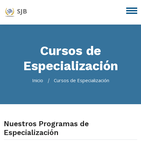
SJB
Cursos de
Especialización
Inicio
Cursos de Especialización
Nuestros Programas de
Especialización