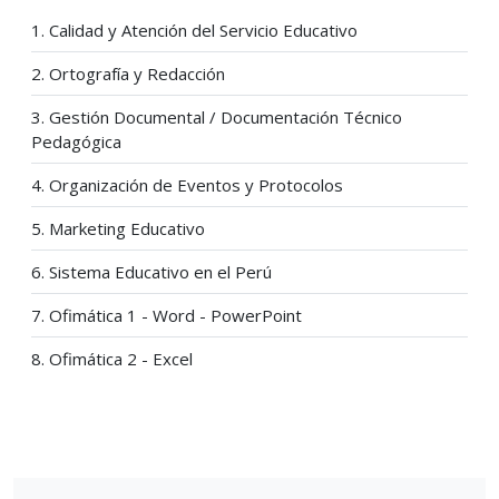
1. Calidad y Atención del Servicio Educativo
2. Ortografía y Redacción
3. Gestión Documental / Documentación Técnico
Pedagógica
4. Organización de Eventos y Protocolos
5. Marketing Educativo
6. Sistema Educativo en el Perú
7. Ofimática 1 - Word - PowerPoint
8. Ofimática 2 - Excel