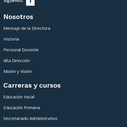
Siguenos:
Nosotros
Mensaje de la Directora
Historia
Personal Docente
Alta Dirección
Misión y Visión
Carreras y cursos
Educación Inicial
Educación Primaria
Secretariado Administrativo