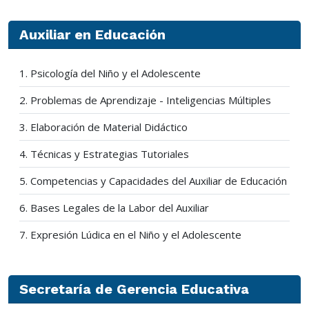
Auxiliar en Educación
1. Psicología del Niño y el Adolescente
2. Problemas de Aprendizaje - Inteligencias Múltiples
3. Elaboración de Material Didáctico
4. Técnicas y Estrategias Tutoriales
5. Competencias y Capacidades del Auxiliar de Educación
6. Bases Legales de la Labor del Auxiliar
7. Expresión Lúdica en el Niño y el Adolescente
Secretaría de Gerencia Educativa