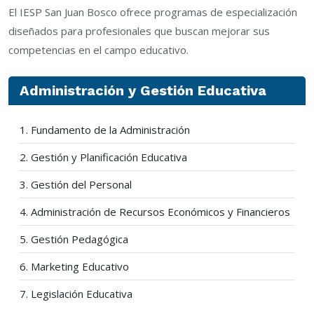
El IESP San Juan Bosco ofrece programas de especialización
diseñados para profesionales que buscan mejorar sus
competencias en el campo educativo.
Administración y Gestión Educativa
1. Fundamento de la Administración
2. Gestión y Planificación Educativa
3. Gestión del Personal
4. Administración de Recursos Económicos y Financieros
5. Gestión Pedagógica
6. Marketing Educativo
7. Legislación Educativa